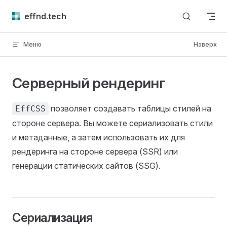
Skip to content
effnd.tech
Меню
Наверх
Серверный рендеринг
позволяет создавать таблицы стилей на
EffCSS
стороне сервера. Вы можете сериализовать стили
и метаданные, а затем использовать их для
рендеринга на стороне сервера (SSR) или
генерации статических сайтов (SSG).
Сериализация