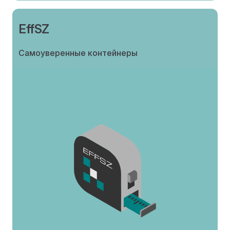
EffSZ
Самоуверенные контейнеры