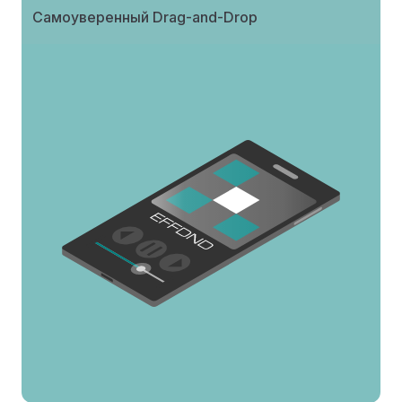
Самоуверенный Drag-and-Drop